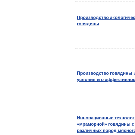
Производство экологичес
говядины
Производство говядины 
условия его эффективно
Инновационные технолог
«мраморной» говядины с
различных пород мясного