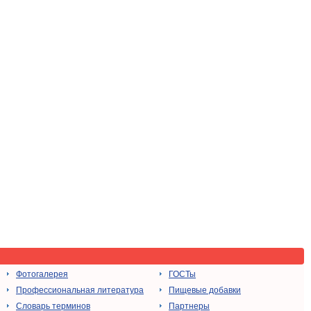
Фотогалерея
ГОСТы
Профессиональная литература
Пищевые добавки
Словарь терминов
Партнеры