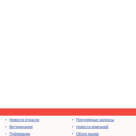
Новости отрасли
Популярные запросы
Ветеринария
Новости компаний
Публикации
Обзор рынка