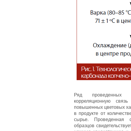
Ряд проведенных п
корреляционную связь
повышенных цветовых хар
в продукте от количеств
сырье. Проведенная о
образцов свидетельствуе