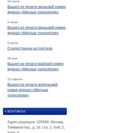
16 июля
Вышел из печати июльский номер
журнал «Мясные технологии»
6 июля
Вышел из печати июньский номер
журнал «Мясные технологии»
3 июля
О регистрации на портале
26 мая
Вышел из печати майский номер
журнал «Мясные технологии»
12 апреля
Вышел из печати апрельский
номер журнал «Мясные
технологии»
КОНТАКТЫ
Адрес редакции: 105066, Москва,
Токмаков пер., д. 16, стр. 2, пом. 2,
комн. 5