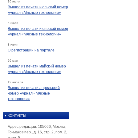
16 июля
Вышел из печати июльский номер
журнал «Мясные технологии»
6 июля
Вышел из печати июньский номер
журнал «Мясные технологии»
3 июля
О регистрации на портале
26 мая
Вышел из печати майский номер
журнал «Мясные технологии»
12 апреля
Вышел из печати апрельский
номер журнал «Мясные
технологии»
КОНТАКТЫ
Адрес редакции: 105066, Москва,
Токмаков пер., д. 16, стр. 2, пом. 2,
комн. 5