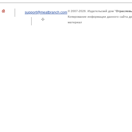
© 2007-2026. Издательский дом "
Отраслевы
support@meatbranch.com
Копирование информации данного сайта доп
материал