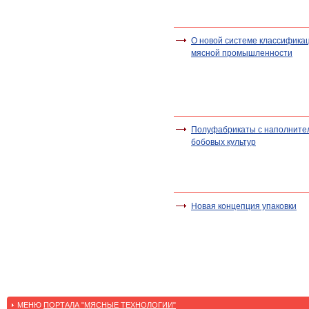
О новой системе классифика
мясной промышленности
Полуфабрикаты с наполните
бобовых культур
Новая концепция упаковки
МЕНЮ
ПОРТАЛА "МЯСНЫЕ ТЕХНОЛОГИИ"