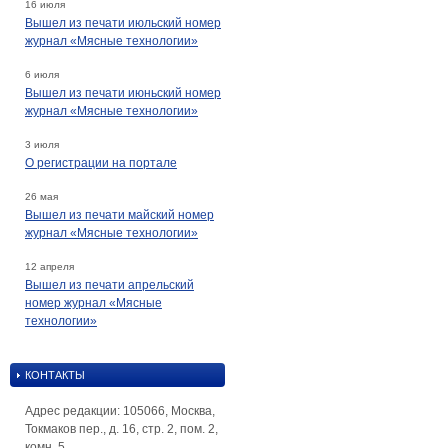
16 июля
Вышел из печати июльский номер
журнал «Мясные технологии»
6 июля
Вышел из печати июньский номер
журнал «Мясные технологии»
3 июля
О регистрации на портале
26 мая
Вышел из печати майский номер
журнал «Мясные технологии»
12 апреля
Вышел из печати апрельский
номер журнал «Мясные
технологии»
КОНТАКТЫ
Адрес редакции: 105066, Москва,
Токмаков пер., д. 16, стр. 2, пом. 2,
комн. 5