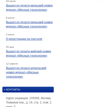
16 июля
Вышел из печати июльский номер
журнал «Мясные технологии»
6 июля
Вышел из печати июньский номер
журнал «Мясные технологии»
3 июля
О регистрации на портале
26 мая
Вышел из печати майский номер
журнал «Мясные технологии»
12 апреля
Вышел из печати апрельский
номер журнал «Мясные
технологии»
КОНТАКТЫ
Адрес редакции: 105066, Москва,
Токмаков пер., д. 16, стр. 2, пом. 2,
комн. 5