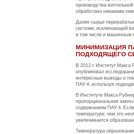
производства коптильной
обработано никакими хим
Далее сырье перерабаты
системе, исключающей во
в том числе и машинным 
МИНИМИЗАЦИЯ П
ПОДХОДЯЩЕГО С
В 2012 г. Институт Макса
опубликовал исследовани
интересные выводы о том
ПАУ 4, используя подход
В Институте Макса Рубне
пропорциональная зависи
содержанием ПАУ 4. Если
температуре, чем это не
увеличивается образован
Температура образовани