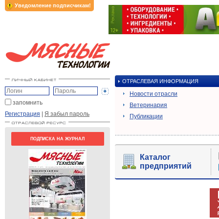
Уведомление подписчикам!
ОТРАСЛЕВАЯ ИНФОРМАЦИЯ
Новости отрасли
запомнить
Ветеринария
Регистрация
|
Я забыл пароль
Публикации
ПОДПИСКА НА ЖУРНАЛ
Каталог
предприятий