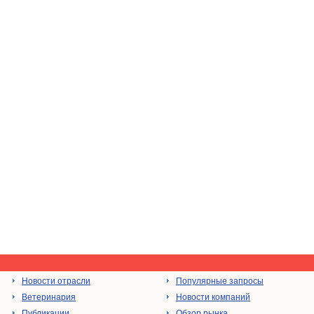
Новости отрасли
Популярные запросы
Ветеринария
Новости компаний
Публикации
Обзор рынка