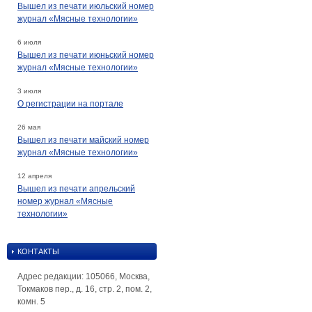
Вышел из печати июльский номер
журнал «Мясные технологии»
6 июля
Вышел из печати июньский номер
журнал «Мясные технологии»
3 июля
О регистрации на портале
26 мая
Вышел из печати майский номер
журнал «Мясные технологии»
12 апреля
Вышел из печати апрельский
номер журнал «Мясные
технологии»
КОНТАКТЫ
Адрес редакции: 105066, Москва,
Токмаков пер., д. 16, стр. 2, пом. 2,
комн. 5