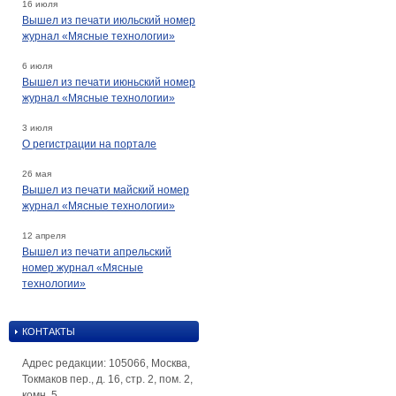
16 июля
Вышел из печати июльский номер
журнал «Мясные технологии»
6 июля
Вышел из печати июньский номер
журнал «Мясные технологии»
3 июля
О регистрации на портале
26 мая
Вышел из печати майский номер
журнал «Мясные технологии»
12 апреля
Вышел из печати апрельский
номер журнал «Мясные
технологии»
КОНТАКТЫ
Адрес редакции: 105066, Москва,
Токмаков пер., д. 16, стр. 2, пом. 2,
комн. 5