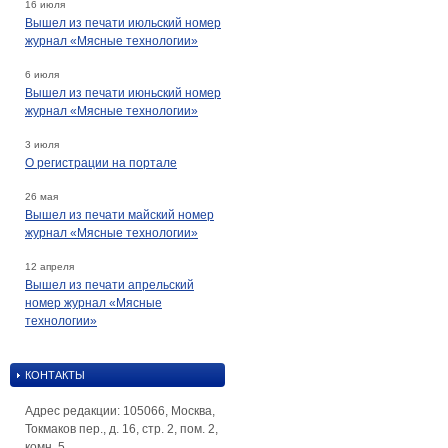
16 июля
Вышел из печати июльский номер
журнал «Мясные технологии»
6 июля
Вышел из печати июньский номер
журнал «Мясные технологии»
3 июля
О регистрации на портале
26 мая
Вышел из печати майский номер
журнал «Мясные технологии»
12 апреля
Вышел из печати апрельский
номер журнал «Мясные
технологии»
КОНТАКТЫ
Адрес редакции: 105066, Москва,
Токмаков пер., д. 16, стр. 2, пом. 2,
комн. 5