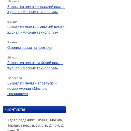
16 июля
Вышел из печати июльский номер
журнал «Мясные технологии»
6 июля
Вышел из печати июньский номер
журнал «Мясные технологии»
3 июля
О регистрации на портале
26 мая
Вышел из печати майский номер
журнал «Мясные технологии»
12 апреля
Вышел из печати апрельский
номер журнал «Мясные
технологии»
КОНТАКТЫ
Адрес редакции: 105066, Москва,
Токмаков пер., д. 16, стр. 2, пом. 2,
комн. 5