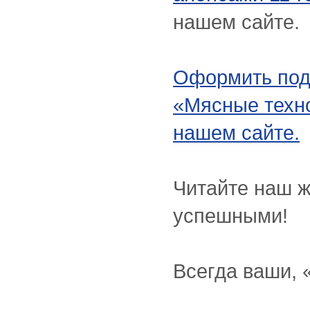
нашем сайте.
Оформить под
«Мясные техн
нашем сайте.
Читайте наш ж
успешными!
Всегда ваши, 