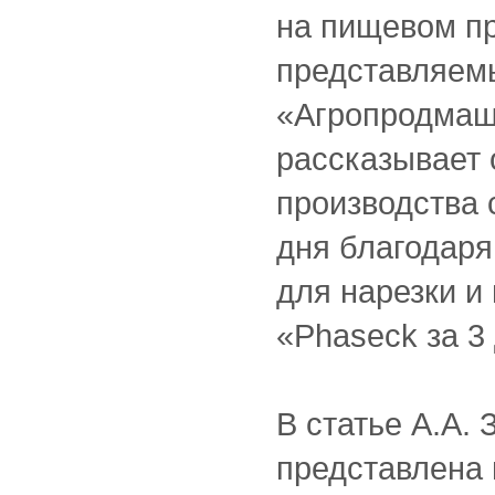
на пищевом пр
представляем
«Агропродмаш-
рассказывает 
производства 
дня благодаря
для нарезки и
«Phaseck за 3
В статье А.А.
представлена