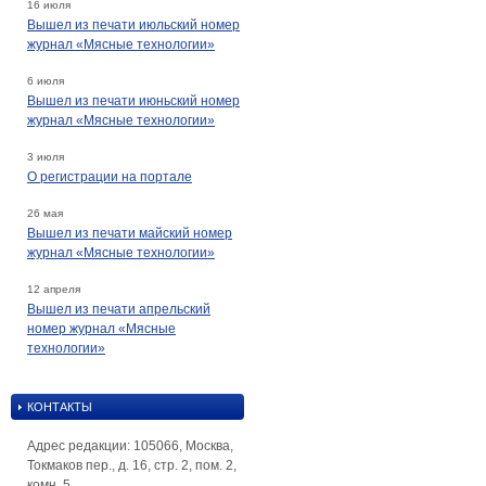
16 июля
Вышел из печати июльский номер
журнал «Мясные технологии»
6 июля
Вышел из печати июньский номер
журнал «Мясные технологии»
3 июля
О регистрации на портале
26 мая
Вышел из печати майский номер
журнал «Мясные технологии»
12 апреля
Вышел из печати апрельский
номер журнал «Мясные
технологии»
КОНТАКТЫ
Адрес редакции: 105066, Москва,
Токмаков пер., д. 16, стр. 2, пом. 2,
комн. 5