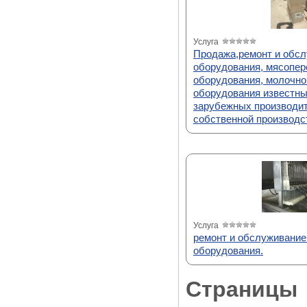
Услуга
Продажа,ремонт и обсл
оборудования, мясопе
оборудования, молочно
оборудования известны
зарубежных производит
собственной производс
Услуга
ремонт и обслуживание
оборудования.
Страницы