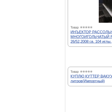
Товар
ИНЪЕКТОР РАССОЛЬ
МНОГОИГОЛЬЧАТЫЙ 
26/52,2008 г.в. 104 иглы.
Товар
КУПЛЮ КУТТЕР ВАКУУ
литров(Импортный)