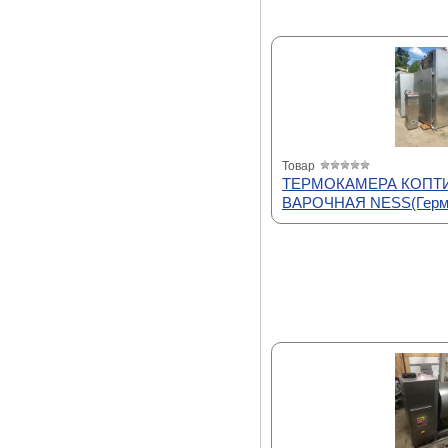
Товар
ТЕРМОКАМЕРА КОПТ
ВАРОЧНАЯ NESS(Герм