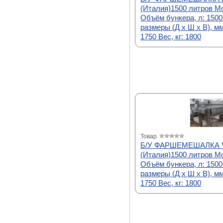
(Италия)1500 литров Мо
Объём бункера, л: 150
размеры (Д х Ш х В), мм
1750 Вес, кг: 1800
Товар
Б/У ФАРШЕМЕШАЛКА 
(Италия)1500 литров Мо
Объём бункера, л: 150
размеры (Д х Ш х В), мм
1750 Вес, кг: 1800