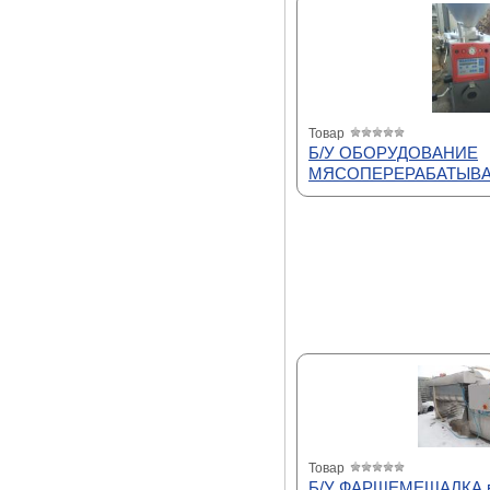
Товар
Б/У ОБОРУДОВАНИЕ
МЯСОПЕРЕРАБАТЫВА
Товар
Б/У ФАРШЕМЕШАЛКА в