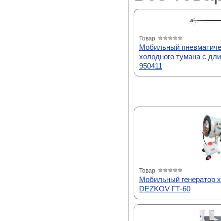
Товар
Мобильный пневматиче
холодного тумана с дл
950411
Товар
Мобильный генератор х
DEZKOV ГТ-60