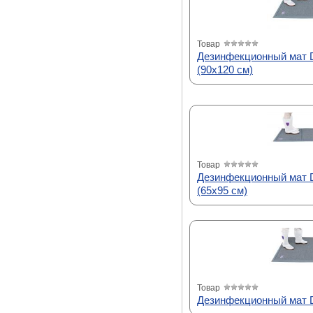
Товар
Дезинфекционный мат
(90х120 см)
Товар
Дезинфекционный мат
(65х95 см)
Товар
Дезинфекционный мат D