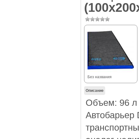
(100х200
Без названия
Описание
Объем: 96 л
Автобарьер 
транспортны