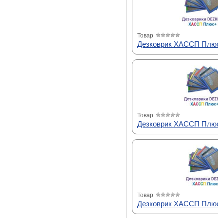
Товар
Дезковрик ХАССП Плюс
Товар
Дезковрик ХАССП Плюс
Товар
Дезковрик ХАССП Плюс