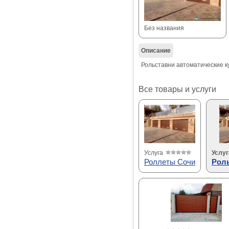
Без названия
Описание
Рольставни автоматические ку
Все товары и услуги
Услуга
Услуг
Роллеты Сочи
Рол