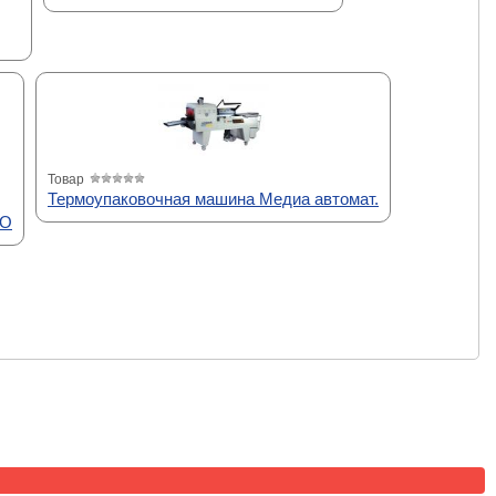
Товар
Термоупаковочная машина Медиа автомат.
VO