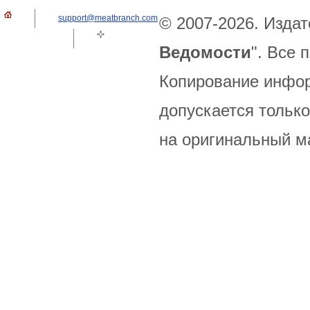
support@meatbranch.com
© 2007-2026. Издат
Ведомости
". Все
Копирование инфор
допускается только
на оригинальный м