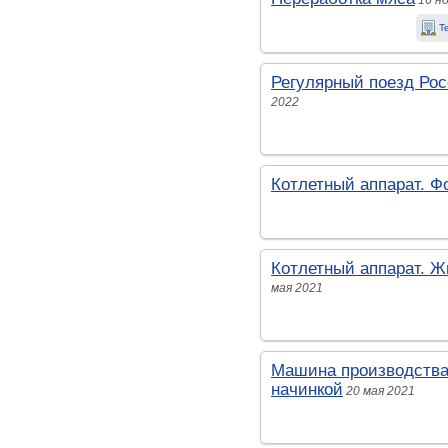
16 н
Т
Регулярный поезд Рос
2022
Котлетный аппарат. Ф
Котлетный аппарат. Ж
мая 2021
Машина производства
начинкой
20 мая 2021