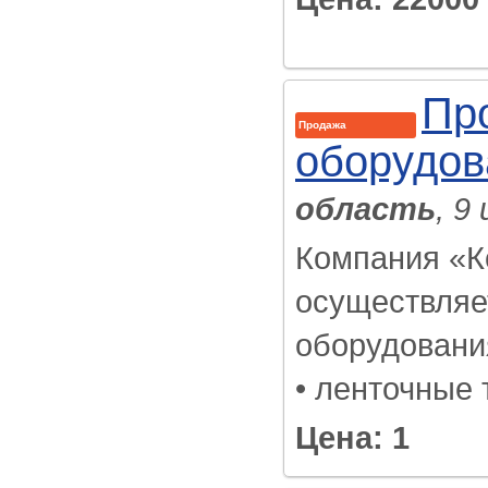
Пр
Продажа
оборудов
область
, 9
Компания «К
осуществляе
оборудовани
• ленточные 
Цена: 1