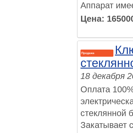
Аппарат имее
Цена: 16500
Клю
Продажа
стеклянн
18 декабря 2
Оплата 100%
электрическ
стеклянной 
Закатывает с