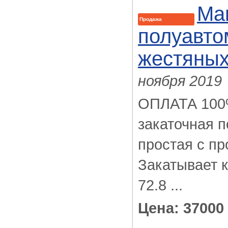
Ма
Продажа
полуавто
жестяных
ноября 2019
ОПЛАТА 100%
закаточная 
простая с пр
Закатывает к
72.8 ...
Цена: 37000