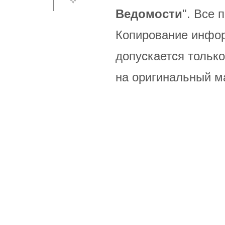
Ведомости
". Все
Копирование инфор
допускается только
на оригинальный м