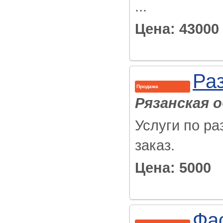
...
Цена: 43000
Ра
Продажа
Рязанская 
Услуги по ра
заказ.
Цена: 5000
Фас