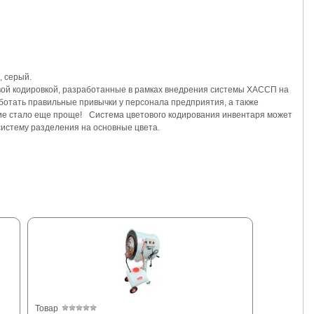
, серый.
ой кодировкой, разработанные в рамках внедрения системы ХАССП на
отать правильные привычки у персонала предприятия, а также
ние стало еще проще! Система цветового кодирования инвентаря может
систему разделения на основные цвета.
Товар