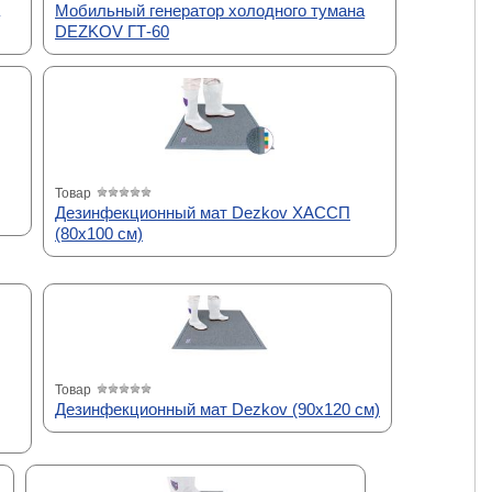
Мобильный генератор холодного тумана
DEZKOV ГТ-60
Товар
Дезинфекционный мат Dezkov ХАССП
(80х100 см)
Товар
Дезинфекционный мат Dezkov (90х120 см)