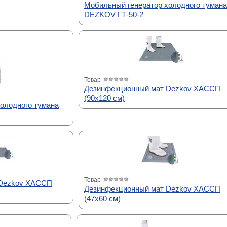
Мобильный генератор холодного тумана
DEZKOV ГТ-50-2
Товар
Дезинфекционный мат Dezkov ХАССП
(90х120 см)
олодного тумана
Товар
 Dezkov ХАССП
Дезинфекционный мат Dezkov ХАССП
(47х60 см)