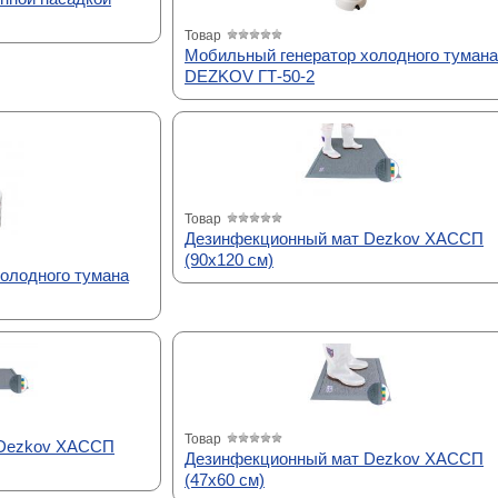
Товар
Мобильный генератор холодного тумана
DEZKOV ГТ-50-2
Товар
Дезинфекционный мат Dezkov ХАССП
(90х120 см)
олодного тумана
Товар
 Dezkov ХАССП
Дезинфекционный мат Dezkov ХАССП
(47х60 см)