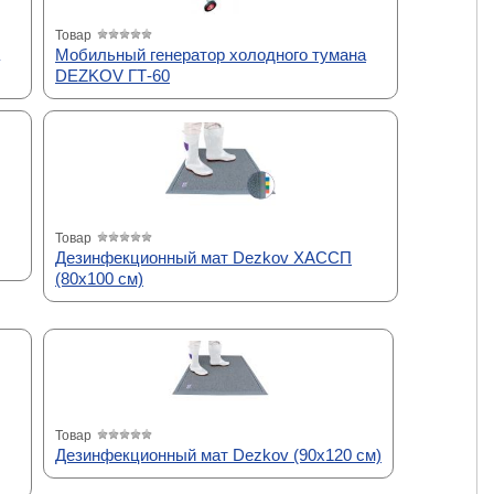
Товар
Мобильный генератор холодного тумана
DEZKOV ГТ-60
Товар
Дезинфекционный мат Dezkov ХАССП
(80х100 см)
Товар
Дезинфекционный мат Dezkov (90х120 см)