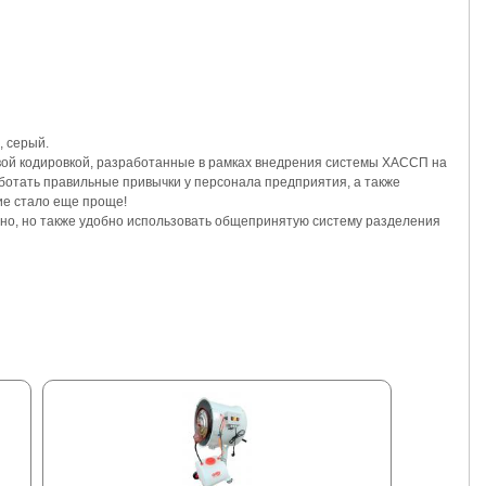
, серый.
ой кодировкой, разработанные в рамках внедрения системы ХАССП на
отать правильные привычки у персонала предприятия, а также
ие стало еще проще!
но, но также удобно использовать общепринятую систему разделения