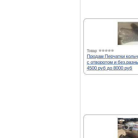
Товар
Продам Перчатки кольч
с отворотом и без.разн
4500 руб до 8000 руб