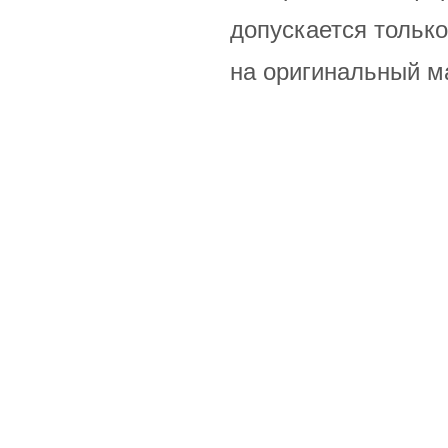
допускается только
на оригинальный м